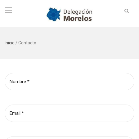
Inicio
/
Contacto