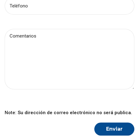
Note:
Su dirección de correo electrónico no será publica.