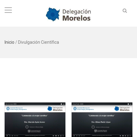
Inicio
/
Divulgación Científica