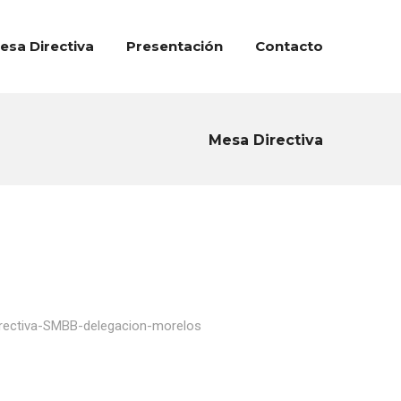
esa Directiva
Presentación
Contacto
Mesa Directiva