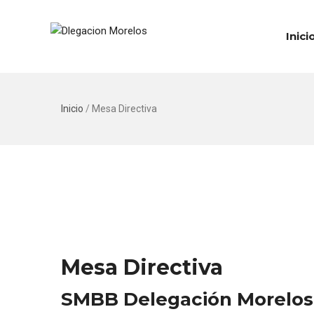
Inici
Inicio
/
Mesa Directiva
Mesa Directiva
SMBB Delegación Morelos