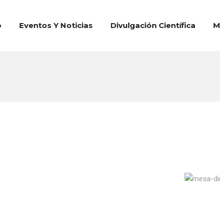
o
Eventos Y Noticias
Divulgación Científica
M