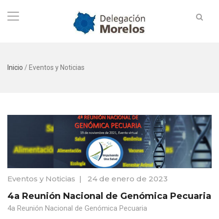
Inicio
/
Eventos y Noticias
Eventos y Noticias
|
24 de enero de 2023
4a Reunión Nacional de Genómica Pecuaria
4a Reunión Nacional de Genómica Pecuaria