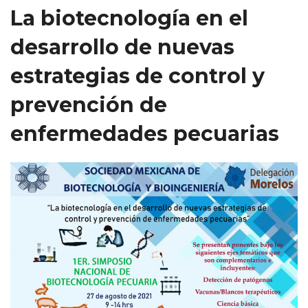
La biotecnología en el
desarrollo de nuevas
estrategias de control y
prevención de
enfermedades pecuarias