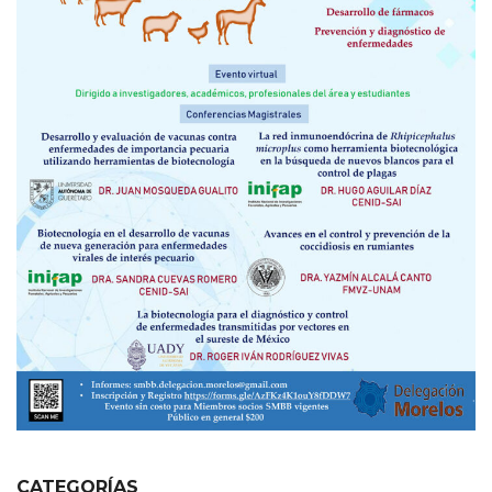
CATEGORÍAS