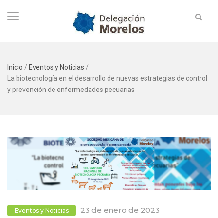
Inicio
/
Eventos y Noticias
/
La biotecnología en el desarrollo de nuevas estrategias de control
y prevención de enfermedades pecuarias
23 de enero de 2023
Eventos y Noticias